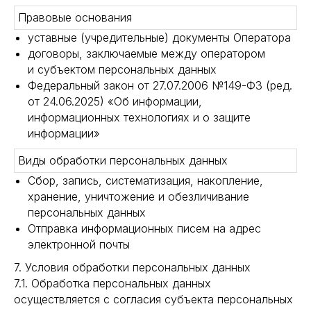
Правовые основания
уставные (учредительные) документы Оператора
договоры, заключаемые между оператором
и субъектом персональных данных
Федеральный закон от 27.07.2006 №149-ФЗ (ред.
от 24.06.2025) «Об информации,
информационных технологиях и о защите
информации»
Виды обработки персональных данных
Сбор, запись, систематизация, накопление,
хранение, уничтожение и обезличивание
персональных данных
Отправка информационных писем на адрес
электронной почты
7. Условия обработки персональных данных
7.1. Обработка персональных данных
осуществляется с согласия субъекта персональных