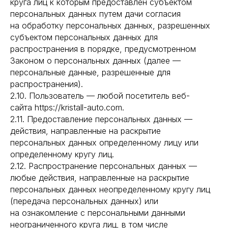
круга лиц к которым предоставлен субъектом
персональных данных путем дачи согласия
на обработку персональных данных, разрешенных
субъектом персональных данных для
распространения в порядке, предусмотренном
Законом о персональных данных (далее —
персональные данные, разрешенные для
распространения).
2.10. Пользователь — любой посетитель веб-
сайта https://kristall-auto.com.
2.11. Предоставление персональных данных —
действия, направленные на раскрытие
персональных данных определенному лицу или
определенному кругу лиц.
2.12. Распространение персональных данных —
любые действия, направленные на раскрытие
персональных данных неопределенному кругу лиц
(передача персональных данных) или
на ознакомление с персональными данными
неограниченного круга лиц, в том числе