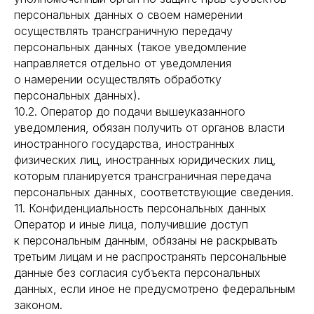
персональных данных о своем намерении
осуществлять трансграничную передачу
персональных данных (такое уведомление
направляется отдельно от уведомления
о намерении осуществлять обработку
персональных данных).
10.2. Оператор до подачи вышеуказанного
уведомления, обязан получить от органов власти
иностранного государства, иностранных
физических лиц, иностранных юридических лиц,
которым планируется трансграничная передача
персональных данных, соответствующие сведения.
11. Конфиденциальность персональных данных
Оператор и иные лица, получившие доступ
к персональным данным, обязаны не раскрывать
третьим лицам и не распространять персональные
данные без согласия субъекта персональных
данных, если иное не предусмотрено федеральным
законом.