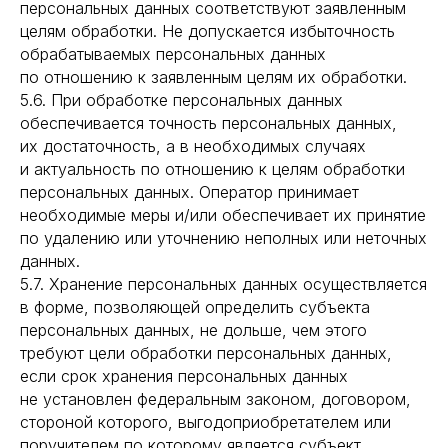
персональных данных соответствуют заявленным
целям обработки. Не допускается избыточность
обрабатываемых персональных данных
по отношению к заявленным целям их обработки.
5.6. При обработке персональных данных
обеспечивается точность персональных данных,
их достаточность, а в необходимых случаях
и актуальность по отношению к целям обработки
персональных данных. Оператор принимает
необходимые меры и/или обеспечивает их принятие
по удалению или уточнению неполных или неточных
данных.
5.7. Хранение персональных данных осуществляется
в форме, позволяющей определить субъекта
персональных данных, не дольше, чем этого
требуют цели обработки персональных данных,
если срок хранения персональных данных
не установлен федеральным законом, договором,
стороной которого, выгодоприобретателем или
поручителем по которому является субъект