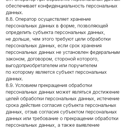
обеспечивает конфиденциальность персональных
данных.
8.8. Оператор осуществляет хранение
персональных данных в форме, позволяющей
определить субъекта персональных данных,
не дольше, чем этого требуют цели обработки
персональных данных, если срок хранения
персональных данных не установлен федеральным
законом, договором, стороной которого,
выгодоприобретателем или поручителем
по которому является субъект персональных
данных.
8.9. Условием прекращения обработки
персональных данных может являться достижение
целей обработки персональных данных, истечение
срока действия согласия субъекта персональных
данных, отзыв согласия субъектом персональных
данных или требование о прекращении обработки
персональных данных, а также выявление