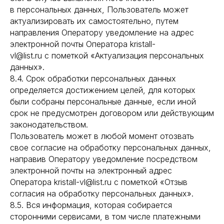
в персональных данных, Пользователь может
актуализировать их самостоятельно, путем
направления Оператору уведомление на адрес
электронной почты Оператора kristall-
vl@list.ru с пометкой «Актуализация персональных
данных».
8.4. Срок обработки персональных данных
определяется достижением целей, для которых
были собраны персональные данные, если иной
срок не предусмотрен договором или действующим
законодательством.
Пользователь может в любой момент отозвать
свое согласие на обработку персональных данных,
направив Оператору уведомление посредством
электронной почты на электронный адрес
Оператора kristall-vl@list.ru с пометкой «Отзыв
согласия на обработку персональных данных».
8.5. Вся информация, которая собирается
сторонними сервисами, в том числе платежными