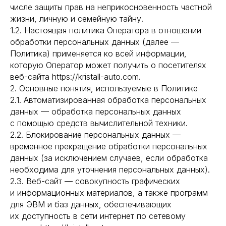
числе защиты прав на неприкосновенность частной
жизни, личную и семейную тайну.
1.2. Настоящая политика Оператора в отношении
обработки персональных данных (далее —
Политика) применяется ко всей информации,
которую Оператор может получить о посетителях
веб-сайта https://kristall-auto.com.
2. Основные понятия, используемые в Политике
2.1. Автоматизированная обработка персональных
данных — обработка персональных данных
с помощью средств вычислительной техники.
2.2. Блокирование персональных данных —
временное прекращение обработки персональных
данных (за исключением случаев, если обработка
необходима для уточнения персональных данных).
2.3. Веб-сайт — совокупность графических
и информационных материалов, а также программ
для ЭВМ и баз данных, обеспечивающих
их доступность в сети интернет по сетевому