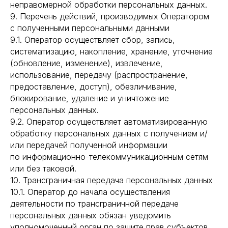
неправомерной обработки персональных данных.
9. Перечень действий, производимых Оператором
с полученными персональными данными
9.1. Оператор осуществляет сбор, запись,
систематизацию, накопление, хранение, уточнение
(обновление, изменение), извлечение,
использование, передачу (распространение,
предоставление, доступ), обезличивание,
блокирование, удаление и уничтожение
персональных данных.
9.2. Оператор осуществляет автоматизированную
обработку персональных данных с получением и/
или передачей полученной информации
по информационно-телекоммуникационным сетям
или без таковой.
10. Трансграничная передача персональных данных
10.1. Оператор до начала осуществления
деятельности по трансграничной передаче
персональных данных обязан уведомить
уполномоченный орган по защите прав субъектов