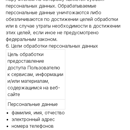
персональных данных. Обрабатываемые
персональные данные уничтожаются либо
обезличиваются по достижении целей обработки
или в случае утраты необходимости в достижении
этих целей, если иное не предусмотрено
федеральным законом.
6. Цели обработки персональных данных
Цель обработки
предоставление
доступа Пользователю
к сервисам, информации
и/или материалам,
содержащимся на веб-
сайте
Персональные данные
фамилия, имя, отчество
электронный адрес
номера телефонов