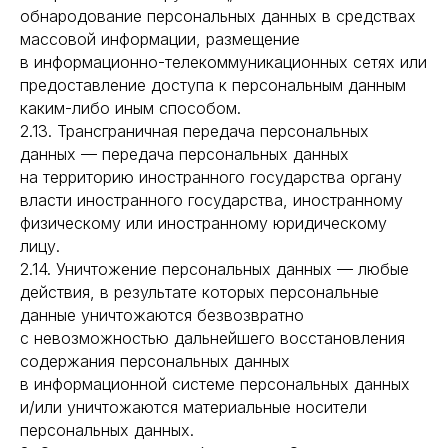
обнародование персональных данных в средствах
массовой информации, размещение
в информационно-телекоммуникационных сетях или
предоставление доступа к персональным данным
каким-либо иным способом.
2.13. Трансграничная передача персональных
данных — передача персональных данных
на территорию иностранного государства органу
власти иностранного государства, иностранному
физическому или иностранному юридическому
лицу.
2.14. Уничтожение персональных данных — любые
действия, в результате которых персональные
данные уничтожаются безвозвратно
с невозможностью дальнейшего восстановления
содержания персональных данных
в информационной системе персональных данных
и/или уничтожаются материальные носители
персональных данных.