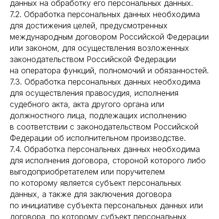
данных на обработку его персональных данных.
7.2. Обработка персональных данных необходима
для достижения целей, предусмотренных
международным договором Российской Федерации
или законом, для осуществления возложенных
законодательством Российской Федерации
на оператора функций, полномочий и обязанностей.
7.3. Обработка персональных данных необходима
для осуществления правосудия, исполнения
судебного акта, акта другого органа или
должностного лица, подлежащих исполнению
в соответствии с законодательством Российской
Федерации об исполнительном производстве.
7.4. Обработка персональных данных необходима
для исполнения договора, стороной которого либо
выгодоприобретателем или поручителем
по которому является субъект персональных
данных, а также для заключения договора
по инициативе субъекта персональных данных или
договора, по которому субъект персональных