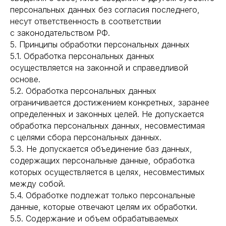
персональных данных без согласия последнего,
несут ответственность в соответствии
с законодательством РФ.
5. Принципы обработки персональных данных
5.1. Обработка персональных данных
осуществляется на законной и справедливой
основе.
5.2. Обработка персональных данных
ограничивается достижением конкретных, заранее
определенных и законных целей. Не допускается
обработка персональных данных, несовместимая
с целями сбора персональных данных.
5.3. Не допускается объединение баз данных,
содержащих персональные данные, обработка
которых осуществляется в целях, несовместимых
между собой.
5.4. Обработке подлежат только персональные
данные, которые отвечают целям их обработки.
5.5. Содержание и объем обрабатываемых