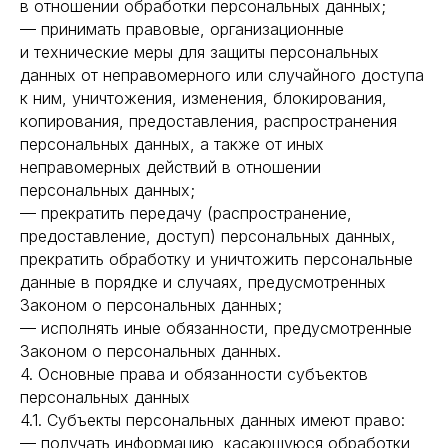
в отношении обработки персональных данных;
— принимать правовые, организационные
и технические меры для защиты персональных
данных от неправомерного или случайного доступа
к ним, уничтожения, изменения, блокирования,
копирования, предоставления, распространения
персональных данных, а также от иных
неправомерных действий в отношении
персональных данных;
— прекратить передачу (распространение,
предоставление, доступ) персональных данных,
прекратить обработку и уничтожить персональные
данные в порядке и случаях, предусмотренных
Законом о персональных данных;
— исполнять иные обязанности, предусмотренные
Законом о персональных данных.
4. Основные права и обязанности субъектов
персональных данных
4.1. Субъекты персональных данных имеют право:
— получать информацию, касающуюся обработки