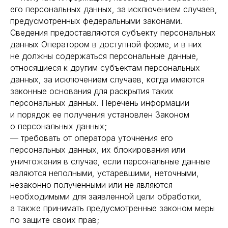
его персональных данных, за исключением случаев,
предусмотренных федеральными законами.
Сведения предоставляются субъекту персональных
данных Оператором в доступной форме, и в них
не должны содержаться персональные данные,
относящиеся к другим субъектам персональных
данных, за исключением случаев, когда имеются
законные основания для раскрытия таких
персональных данных. Перечень информации
и порядок ее получения установлен Законом
о персональных данных;
— требовать от оператора уточнения его
персональных данных, их блокирования или
уничтожения в случае, если персональные данные
являются неполными, устаревшими, неточными,
незаконно полученными или не являются
необходимыми для заявленной цели обработки,
а также принимать предусмотренные законом меры
по защите своих прав;