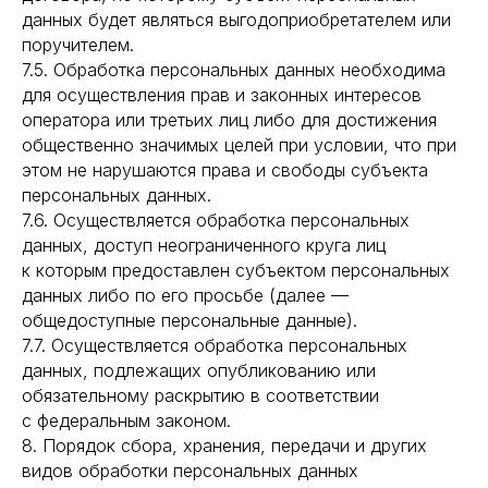
данных будет являться выгодоприобретателем или
поручителем.
7.5. Обработка персональных данных необходима
для осуществления прав и законных интересов
оператора или третьих лиц либо для достижения
общественно значимых целей при условии, что при
этом не нарушаются права и свободы субъекта
персональных данных.
7.6. Осуществляется обработка персональных
данных, доступ неограниченного круга лиц
к которым предоставлен субъектом персональных
данных либо по его просьбе (далее —
общедоступные персональные данные).
7.7. Осуществляется обработка персональных
данных, подлежащих опубликованию или
обязательному раскрытию в соответствии
с федеральным законом.
8. Порядок сбора, хранения, передачи и других
видов обработки персональных данных