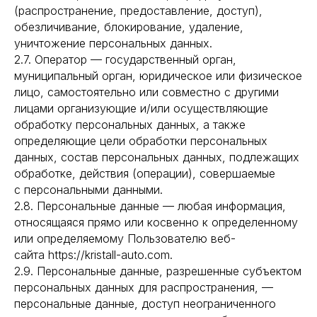
(распространение, предоставление, доступ),
обезличивание, блокирование, удаление,
уничтожение персональных данных.
2.7. Оператор — государственный орган,
муниципальный орган, юридическое или физическое
лицо, самостоятельно или совместно с другими
лицами организующие и/или осуществляющие
обработку персональных данных, а также
определяющие цели обработки персональных
данных, состав персональных данных, подлежащих
обработке, действия (операции), совершаемые
с персональными данными.
2.8. Персональные данные — любая информация,
относящаяся прямо или косвенно к определенному
или определяемому Пользователю веб-
сайта https://kristall-auto.com.
2.9. Персональные данные, разрешенные субъектом
персональных данных для распространения, —
персональные данные, доступ неограниченного