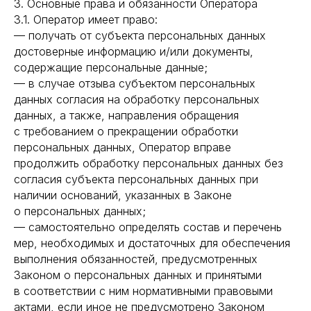
3. Основные права и обязанности Оператора
3.1. Оператор имеет право:
— получать от субъекта персональных данных
достоверные информацию и/или документы,
содержащие персональные данные;
— в случае отзыва субъектом персональных
данных согласия на обработку персональных
данных, а также, направления обращения
с требованием о прекращении обработки
персональных данных, Оператор вправе
продолжить обработку персональных данных без
согласия субъекта персональных данных при
наличии оснований, указанных в Законе
о персональных данных;
— самостоятельно определять состав и перечень
мер, необходимых и достаточных для обеспечения
выполнения обязанностей, предусмотренных
Законом о персональных данных и принятыми
в соответствии с ним нормативными правовыми
актами, если иное не предусмотрено Законом