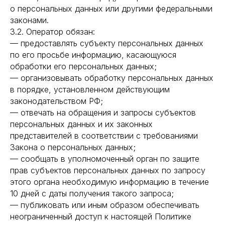
о персональных данных или другими федеральными
законами.
3.2. Оператор обязан:
— предоставлять субъекту персональных данных
по его просьбе информацию, касающуюся
обработки его персональных данных;
— организовывать обработку персональных данных
в порядке, установленном действующим
законодательством РФ;
— отвечать на обращения и запросы субъектов
персональных данных и их законных
представителей в соответствии с требованиями
Закона о персональных данных;
— сообщать в уполномоченный орган по защите
прав субъектов персональных данных по запросу
этого органа необходимую информацию в течение
10 дней с даты получения такого запроса;
— публиковать или иным образом обеспечивать
неограниченный доступ к настоящей Политике