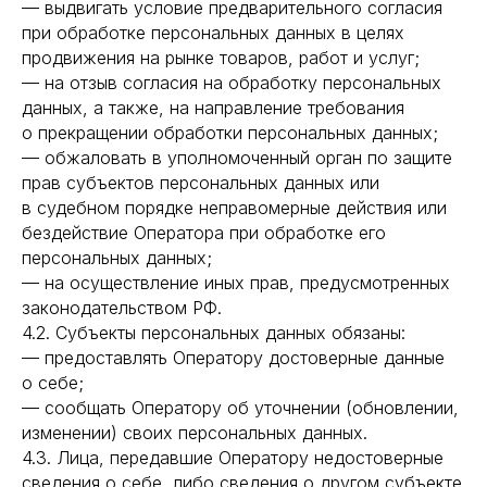
— выдвигать условие предварительного согласия
при обработке персональных данных в целях
продвижения на рынке товаров, работ и услуг;
— на отзыв согласия на обработку персональных
данных, а также, на направление требования
о прекращении обработки персональных данных;
— обжаловать в уполномоченный орган по защите
прав субъектов персональных данных или
в судебном порядке неправомерные действия или
бездействие Оператора при обработке его
персональных данных;
— на осуществление иных прав, предусмотренных
законодательством РФ.
4.2. Субъекты персональных данных обязаны:
— предоставлять Оператору достоверные данные
о себе;
— сообщать Оператору об уточнении (обновлении,
изменении) своих персональных данных.
4.3. Лица, передавшие Оператору недостоверные
сведения о себе, либо сведения о другом субъекте