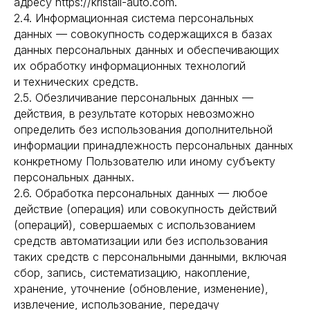
адресу https://kristall-auto.com.
2.4. Информационная система персональных
данных — совокупность содержащихся в базах
данных персональных данных и обеспечивающих
их обработку информационных технологий
и технических средств.
2.5. Обезличивание персональных данных —
действия, в результате которых невозможно
определить без использования дополнительной
информации принадлежность персональных данных
конкретному Пользователю или иному субъекту
персональных данных.
2.6. Обработка персональных данных — любое
действие (операция) или совокупность действий
(операций), совершаемых с использованием
средств автоматизации или без использования
таких средств с персональными данными, включая
сбор, запись, систематизацию, накопление,
хранение, уточнение (обновление, изменение),
извлечение, использование, передачу