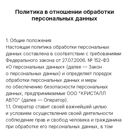
Политика в отношении обработки
персональных данных
1. Общие положения
Настоящая политика обработки персональных
данных составлена в соответствии с требованиями
Федерального закона от 27.07.2006. № 152-ФЗ
«О персональных данных» (далее — Закон
о персональных данных) и определяет порядок
обработки персональных данных и меры
по обеспечению безопасности персональных
данных, предпринимаемые ООО "КРИСТАЛЛ
АВТО" (далее — Оператор).
1.1. Оператор ставит своей важнейшей целью
и условием осуществления своей деятельности
соблюдение прав и свобод человека и гражданина
при обработке его персональных данных, в том