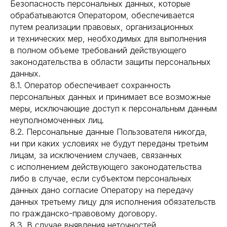
Безопасность персональных данных, которые
обрабатываются Оператором, обеспечивается
путем реализации правовых, организационных
и технических мер, необходимых для выполнения
в полном объеме требований действующего
законодательства в области защиты персональных
данных.
8.1. Оператор обеспечивает сохранность
персональных данных и принимает все возможные
меры, исключающие доступ к персональным данным
неуполномоченных лиц.
8.2. Персональные данные Пользователя никогда,
ни при каких условиях не будут переданы третьим
лицам, за исключением случаев, связанных
с исполнением действующего законодательства
либо в случае, если субъектом персональных
данных дано согласие Оператору на передачу
данных третьему лицу для исполнения обязательств
по гражданско-правовому договору.
8.3. В случае выявления неточностей