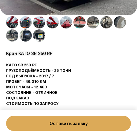
Кран KATO SR 250 RF
KATO SR 250 RF
ГРУЗОПОДЪЁМНОСТЬ - 25 ТОНН
ГОД ВЫПУСКА - 2017 / 7
ПРОБЕГ - 46.010 КМ
МОТОЧАСЫ - 12.489
СОСТОЯНИЕ - ОТЛИЧНОЕ
ПОД ЗАКАЗ
СТОИМОСТЬ ПО ЗАПРОСУ.
Оставить заявку