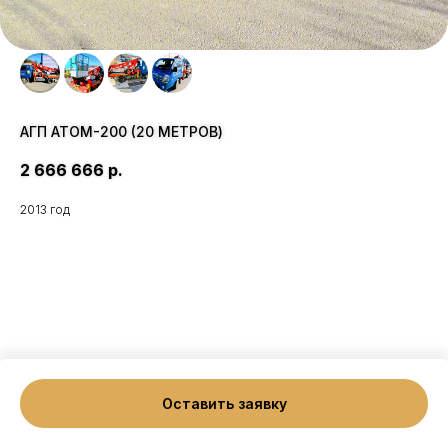
АГП АТОМ-200 (20 МЕТРОВ)
2 666 666
р.
2013 год
Оставить заявку