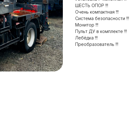
ШЕСТЬ ОПОР !!!
Очень компактная !!!
Система безопасности !!!
Монитор !!!
Пульт ДУ в комплекте !!!
Лебёдка !!!
Преобразователь !!!