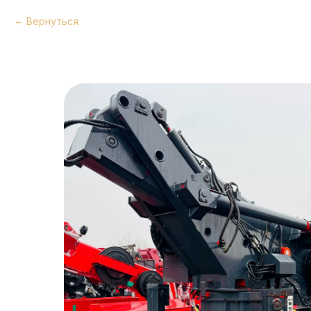
Вернуться