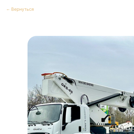
Вернуться