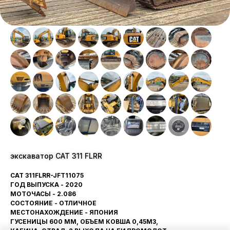
экскаватор CAT 311 FLRR
CAT 311FLRR-JFT11075
ГОД ВЫПУСКА - 2020
МОТОЧАСЫ - 2.086
СОСТОЯНИЕ - ОТЛИЧНОЕ
МЕСТОНАХОЖДЕНИЕ - ЯПОНИЯ
ГУСЕНИЦЫ 600 ММ, ОБЪЕМ КОВША 0,45М3,