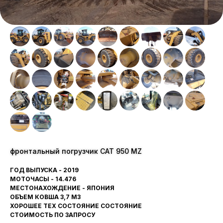
фронтальный погрузчик CAT 950 MZ
ГОД ВЫПУСКА - 2019
МОТОЧАСЫ - 14.476
МЕСТОНАХОЖДЕНИЕ - ЯПОНИЯ
ОБЪЕМ КОВША 3,7 М3
ХОРОШЕЕ ТЕХ СОСТОЯНИЕ СОСТОЯНИЕ
СТОИМОСТЬ ПО ЗАПРОСУ