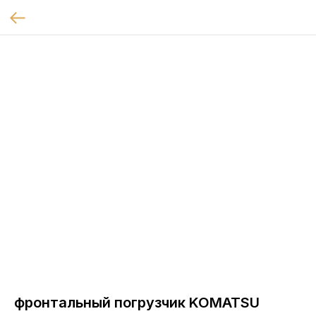
фронтальный погрузчик KOMATSU