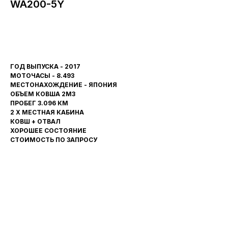
WA200-5Y
Оставить заявку
ГОД ВЫПУСКА - 2017
МОТОЧАСЫ - 8.493
МЕСТОНАХОЖДЕНИЕ - ЯПОНИЯ
ОБЪЕМ КОВША 2М3
ПРОБЕГ 3.096 КМ
2 Х МЕСТНАЯ КАБИНА
КОВШ + ОТВАЛ
ХОРОШЕЕ СОСТОЯНИЕ
СТОИМОСТЬ ПО ЗАПРОСУ