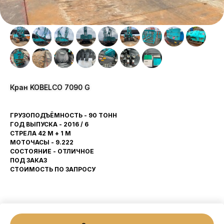
Кран KOBELCO 7090 G
ГРУЗОПОДЪЁМНОСТЬ - 90 ТОНН
ГОД ВЫПУСКА - 2016 / 6
СТРЕЛА 42 М + 1 М
МОТОЧАСЫ - 9.222
СОСТОЯНИЕ - ОТЛИЧНОЕ
ПОД ЗАКАЗ
СТОИМОСТЬ ПО ЗАПРОСУ