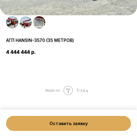
АГП HANSIN-3570 (35 МЕТРОВ)
4 444 444
р.
Tilda
Made on
Оставить заявку