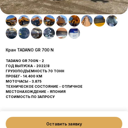
Кран TADANO GR 700 N
TADANO GR 700N - 2
ГОД ВЫПУСКА - 2022/8
ГРУЗОПОДЪЕМНОСТЬ 70 ТОНН
ПРОБЕГ- 14.400 КМ
МОТОЧАСЫ - 3.875
ТЕХНИЧЕСКОЕ СОСТОЯНИЕ - ОТЛИЧНОЕ
МЕСТОНАХОЖДЕНИЕ - ЯПОНИЯ
СТОИМОСТЬ ПО ЗАПРОСУ
Оставить заявку
Tilda
Made on