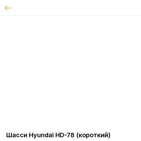
Шасси Hyundai HD-78 (короткий)