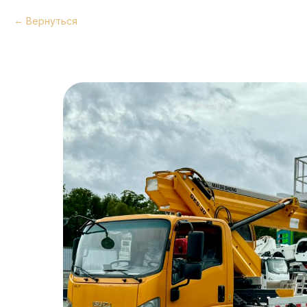
Вернуться