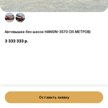
Автовышка без шасси HANSIN-3570 (35 МЕТРОВ)
3 333 333
р.
Оставить заявку