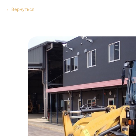
Вернуться