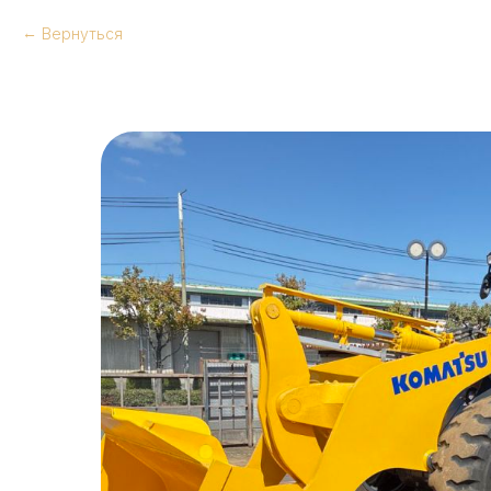
Вернуться