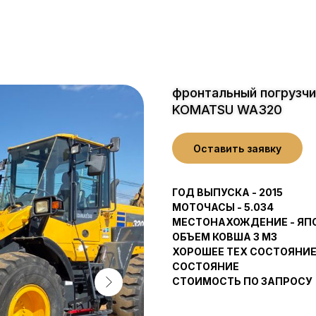
фронтальный погрузчи
KOMATSU WA320
Оставить заявку
ГОД ВЫПУСКА - 2015
МОТОЧАСЫ - 5.034
МЕСТОНАХОЖДЕНИЕ - ЯП
ОБЪЕМ КОВША 3 М3
ХОРОШЕЕ ТЕХ СОСТОЯНИ
СОСТОЯНИЕ
СТОИМОСТЬ ПО ЗАПРОСУ