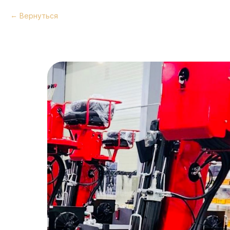
Вернуться