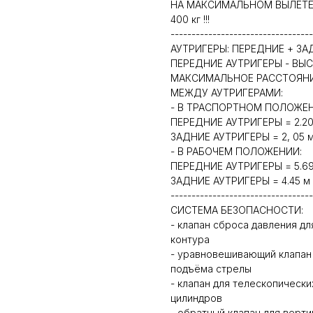
НА МАКСИМАЛЬНОМ ВЫЛЕТЕ
400 кг !!!
----------------------------------
АУТРИГЕРЫ: ПЕРЕДНИЕ + ЗАДН
ПЕРЕДНИЕ АУТРИГЕРЫ - ВЫСО
МАКСИМАЛЬНОЕ РАССТОЯН
МЕЖДУ АУТРИГЕРАМИ:
- В ТРАСПОРТНОМ ПОЛОЖЕН
ПЕРЕДНИЕ АУТРИГЕРЫ = 2.20
ЗАДНИЕ АУТРИГЕРЫ = 2, 05 
- В РАБОЧЕМ ПОЛОЖЕНИИ:
ПЕРЕДНИЕ АУТРИГЕРЫ = 5.69
ЗАДНИЕ АУТРИГЕРЫ = 4.45 м
----------------------------------
СИСТЕМА БЕЗОПАСНОСТИ:
- клапан сброса давления дл
контура
- уравновешивающий клапан
подъёма стрелы
- клапан для телескопически
цилиндров
- обратный клапан для верт