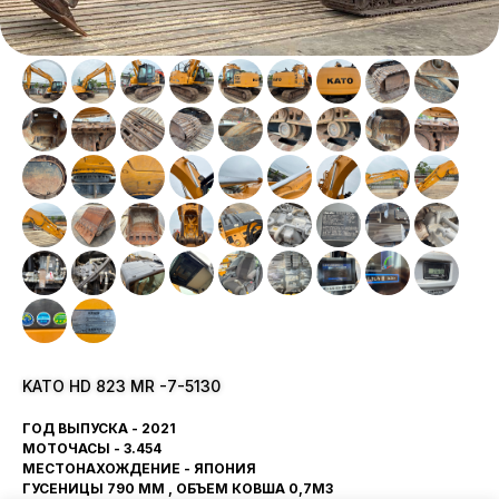
KATO HD 823 MR -7-5130
ГОД ВЫПУСКА - 2021
МОТОЧАСЫ - 3.454
МЕСТОНАХОЖДЕНИЕ - ЯПОНИЯ
ГУСЕНИЦЫ 790 ММ , ОБЪЕМ КОВША 0,7М3