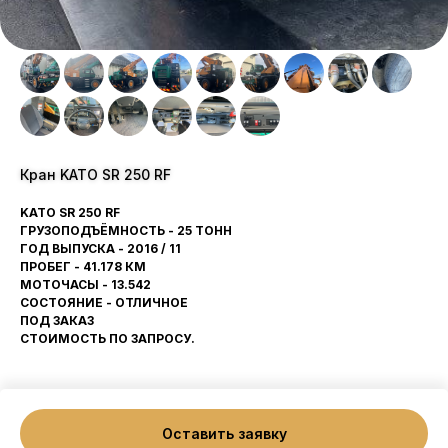
Кран KATO SR 250 RF
KATO SR 250 RF
ГРУЗОПОДЪЁМНОСТЬ - 25 ТОНН
ГОД ВЫПУСКА - 2016 / 11
ПРОБЕГ - 41.178 КМ
МОТОЧАСЫ - 13.542
СОСТОЯНИЕ - ОТЛИЧНОЕ
ПОД ЗАКАЗ
СТОИМОСТЬ ПО ЗАПРОСУ.
Оставить заявку
Tilda
Made on