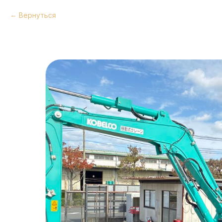
Вернуться